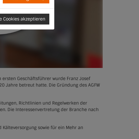
le Cookies akzeptieren
m ersten Geschäftsführer wurde Franz Josef
 20 Jahre betreut hatte. Die Gründung des AGFW
itungen, Richtlinien und Regelwerken der
len. Die Interessenvertretung der Branche nach
 Kälteversorgung sowie für ein Mehr an